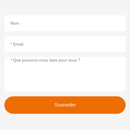
Soumettre