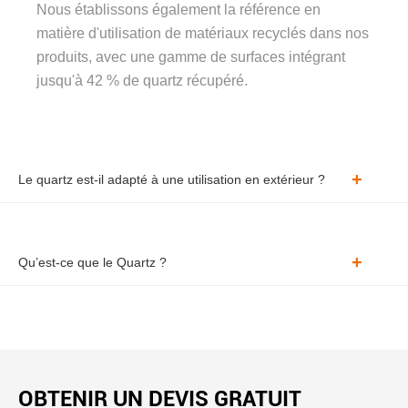
Nous établissons également la référence en
matière d'utilisation de matériaux recyclés dans nos
produits, avec une gamme de surfaces intégrant
jusqu'à 42 % de quartz récupéré.
Le quartz est-il adapté à une utilisation en extérieur ?
Qu’est-ce que le Quartz ?
OBTENIR UN DEVIS GRATUIT