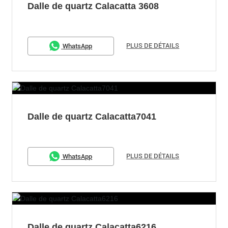
Dalle de quartz Calacatta 3608
PLUS DE DÉTAILS
WhatsApp
Dalle de quartz Calacatta7041
PLUS DE DÉTAILS
WhatsApp
Dalle de quartz Calacatta6216