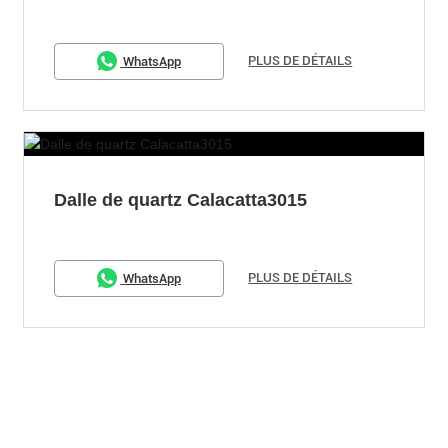
PLUS DE DÉTAILS
WhatsApp
Dalle de quartz Calacatta3015
PLUS DE DÉTAILS
WhatsApp
Pas plus