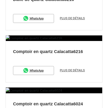
PLUS DE DÉTAILS
WhatsApp
Comptoir en quartz Calacatta6216
PLUS DE DÉTAILS
WhatsApp
Comptoir en quartz Calacatta6024